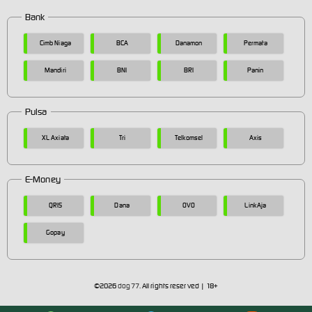
Bank
Cimb Niaga
BCA
Danamon
Permata
Mandiri
BNI
BRI
Panin
Pulsa
XL Axiata
Tri
Telkomsel
Axis
E-Money
QRIS
Dana
OVO
LinkAja
Gopay
©2026
dog77
. All rights reserved | 18+