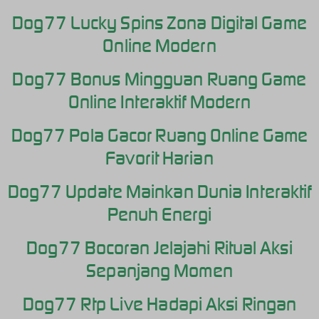
Dog77 Lucky Spins Zona Digital Game
Online Modern
Dog77 Bonus Mingguan Ruang Game
Online Interaktif Modern
Dog77 Pola Gacor Ruang Online Game
Favorit Harian
Dog77 Update Mainkan Dunia Interaktif
Penuh Energi
Dog77 Bocoran Jelajahi Ritual Aksi
Sepanjang Momen
Dog77 Rtp Live Hadapi Aksi Ringan